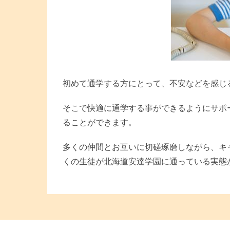
初めて通学する方にとって、不安などを感じ
そこで快適に通学する事ができるようにサポ
ることができます。
多くの仲間とお互いに切磋琢磨しながら、キ
くの生徒が北海道安達学園に通っている実態