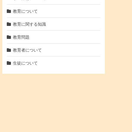
教育について
教育に関する知識
教育問題
教育者について
生徒について