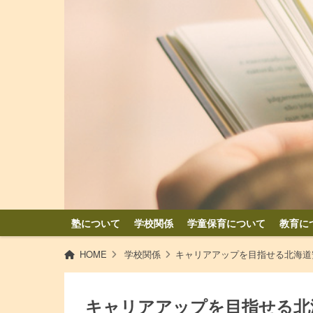
塾について
学校関係
学童保育について
教育に
HOME
学校関係
キャリアアップを目指せる北海道
キャリアアップを目指せる北