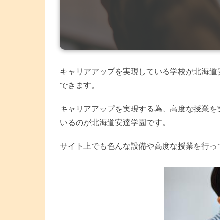
キャリアアップを実現している学校が北海道
できます。
キャリアアップを実現する為、高度な授業を
いるのが北海道安達学園です。
サイト上でも色んな設備や高度な授業を行っ