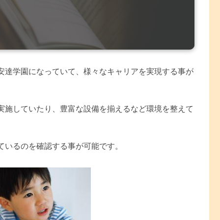
安達学園になっていて、様々なキャリアを実現する事が
実施していたり、豊富な設備を揃えるなど環境を整えて
ているのを確認する事が可能です。