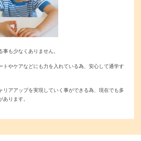
る事も少なくありません。
ートやケアなどにも力を入れている為、安心して通学す
ャリアアップを実現していく事ができる為、現在でも多
があります。