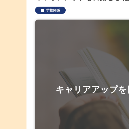
学校関係
キャリアアップを