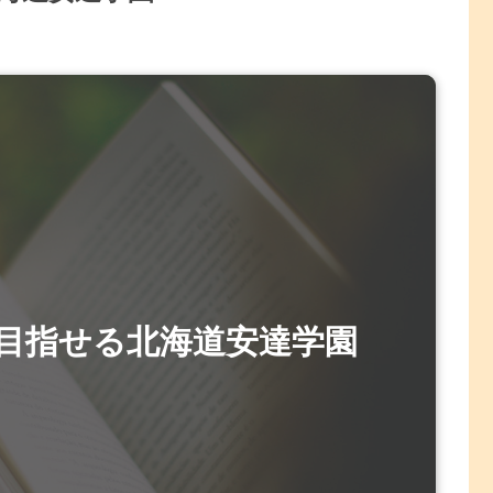
目指せる北海道安達学園