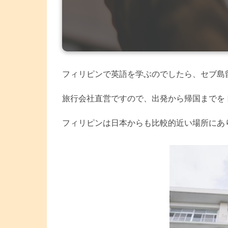
フィリピンで英語を学ぶのでしたら、セブ島
旅行会社直営ですので、出発から帰国までを
フィリピンは日本からも比較的近い場所にあ