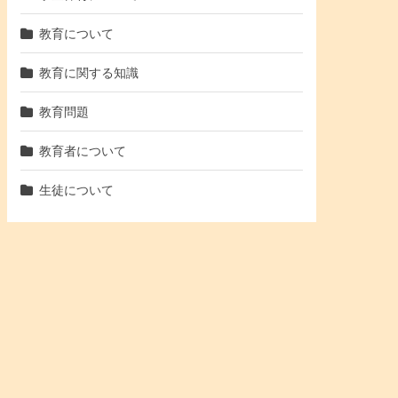
教育について
教育に関する知識
教育問題
教育者について
生徒について