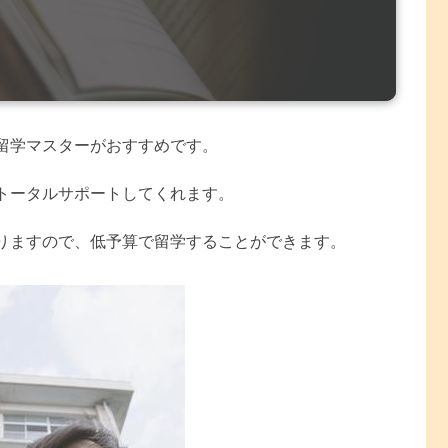
留学マスターがおすすめです。
トータルサポートしてくれます。
りますので、低予算で留学することができます。