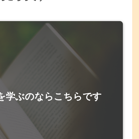
を学ぶのならこちらです