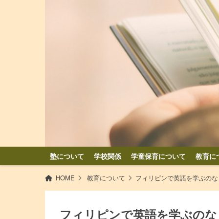
塾について
学校関係
学童保育について
教育に
HOME
教育について
フィリピンで英語を学ぶのな
フィリピンで英語を学ぶのな