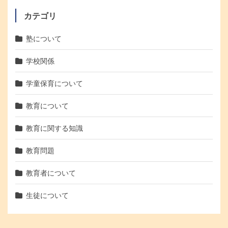
カテゴリ
塾について
学校関係
学童保育について
教育について
教育に関する知識
教育問題
教育者について
生徒について